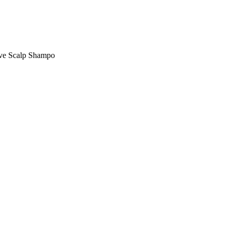
ve Scalp Shampo