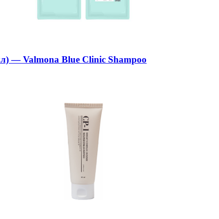
) — Valmona Blue Clinic Shampoo