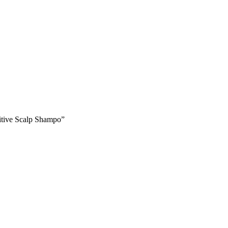
tive Scalp Shampo”