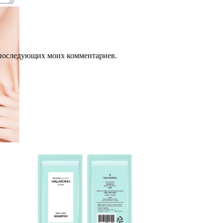
ля последующих моих комментариев.