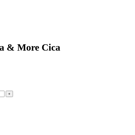
a & More Cica