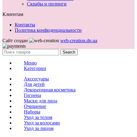
Скрабы и пилинги
Клиентам
Контакты
Политика конфиденциальности
Сайт создан
web-creation.dn.ua
Search
Меню
Категории
Акссесуары
Для детей
Декоративная косметика
Гигиена
Маски для лица
Очищение
Наборы
Уход за телом
Уход за волосами
Уход за лицом