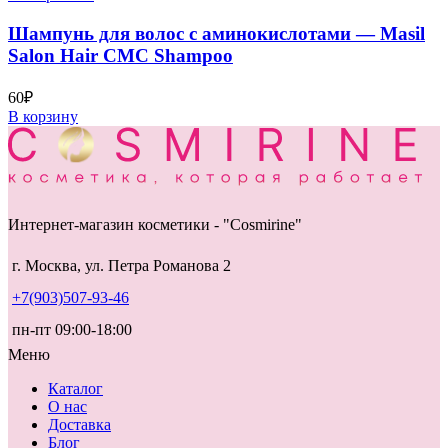
Шампунь для волос с аминокислотами — Masil
Salon Hair CMC Shampoo
60
₽
В корзину
Интернет-магазин косметики - "Cosmirine"
г. Москва, ул. Петра Романова 2
+7(903)507-93-46
пн-пт 09:00-18:00
Меню
Каталог
О нас
Доставка
Блог