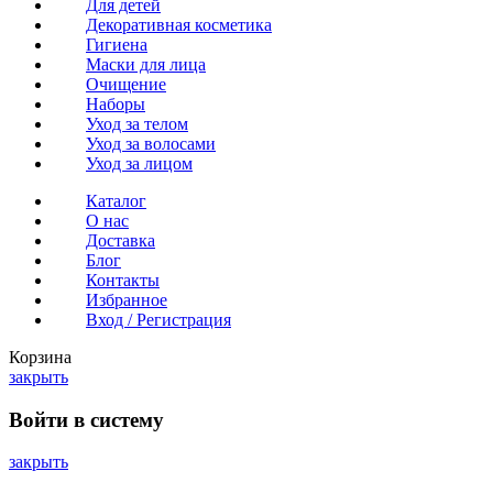
Для детей
Декоративная косметика
Гигиена
Маски для лица
Очищение
Наборы
Уход за телом
Уход за волосами
Уход за лицом
Каталог
О нас
Доставка
Блог
Контакты
Избранное
Вход / Регистрация
Корзина
закрыть
Войти в систему
закрыть