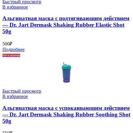
Быстрый просмотр
В избранное
Альгинатная маска с подтягивающим действием
— Dr. Jart Dermask Shaking Rubber Elastic Shot
50g
500
₽
Подробнее
Нет в наличии
Быстрый просмотр
В избранное
Альгинатная маска с успокаивающим действием
— Dr. Jart Dermask Shaking Rubber Soothing Shot
50g