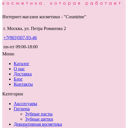
Интернет-магазин косметики - "Cosmirine"
г. Москва, ул. Петра Романова 2
+7(903)507-93-46
пн-пт 09:00-18:00
Меню
Каталог
О нас
Доставка
Блог
Контакты
Категории
Акссесуары
Гигиена
Зубные пасты
Зубные щетки
Декоративная косметика