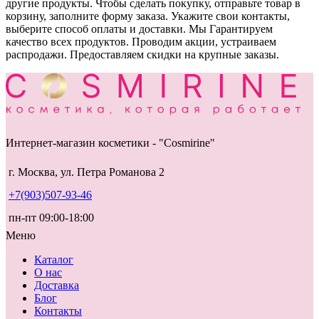
другие продукты. Чтобы сделать покупку, отправьте товар в
корзину, заполните форму заказа. Укажите свои контакты,
выберите способ оплаты и доставки. Мы Гарантируем
качество всех продуктов. Проводим акции, устраиваем
распродажи. Предоставляем скидки на крупные заказы.
Интернет-магазин косметики - "Cosmirine"
г. Москва, ул. Петра Романова 2
+7(903)507-93-46
пн-пт 09:00-18:00
Меню
Каталог
О нас
Доставка
Блог
Контакты