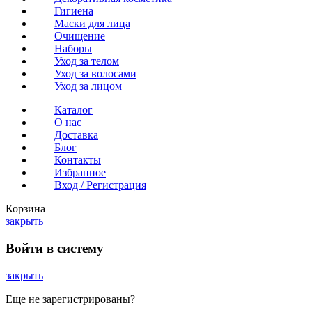
Гигиена
Маски для лица
Очищение
Наборы
Уход за телом
Уход за волосами
Уход за лицом
Каталог
О нас
Доставка
Блог
Контакты
Избранное
Вход / Регистрация
Корзина
закрыть
Войти в систему
закрыть
Еще не зарегистрированы?