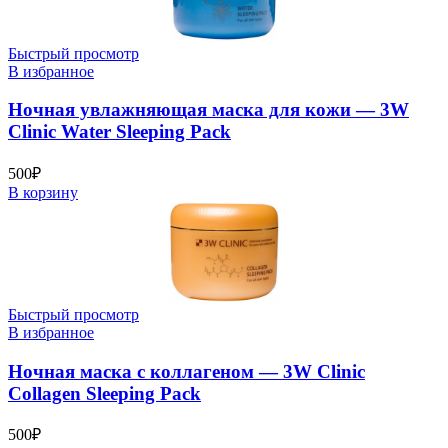
Быстрый просмотр
В избранное
Ночная увлажняющая маска для кожи — 3W
Clinic Water Sleeping Pack
500
₽
В корзину
Быстрый просмотр
В избранное
Ночная маска с коллагеном — 3W Clinic
Collagen Sleeping Pack
500
₽