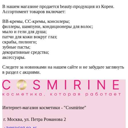
В нашем магазине продается beauty-продукция из Кореи.
Ассортимент товаров включает:
ВВ-кремы, СС-кремы, консилеры;
филлеры, шампуни, кондиционеры для волос;
мыло и гели для душа;
патчи для кожи вокруг глаз;
скрабы, пилинги;
зубные пасты;
декоративные средства;
аксессуары.
Следите за новинками на нашем сайте и не забудьте заглянуть
в раздел с акциями.
Интернет-магазин косметики - "Cosmirine"
г. Москва, ул. Петра Романова 2