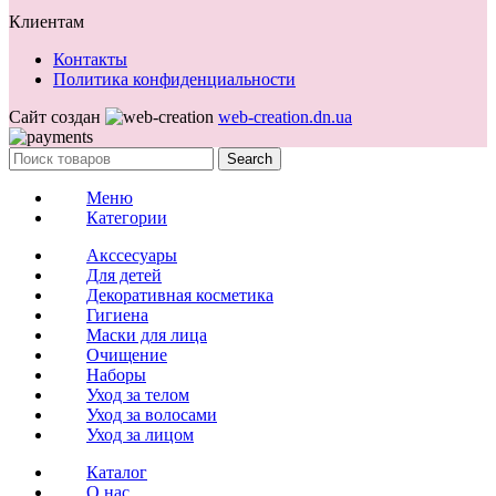
Клиентам
Контакты
Политика конфиденциальности
Сайт создан
web-creation.dn.ua
Search
Меню
Категории
Акссесуары
Для детей
Декоративная косметика
Гигиена
Маски для лица
Очищение
Наборы
Уход за телом
Уход за волосами
Уход за лицом
Каталог
О нас