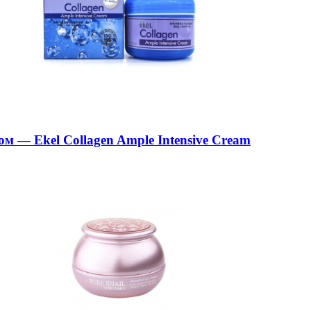
 — Ekel Collagen Ample Intensive Cream