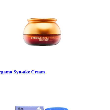
rgamo Syn-ake Cream