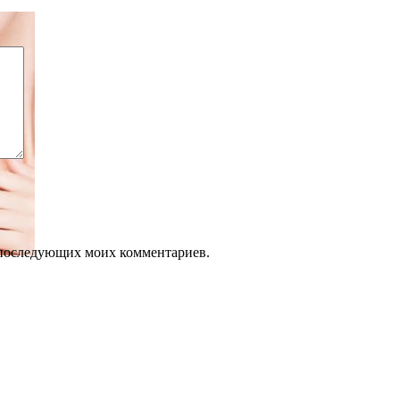
ля последующих моих комментариев.