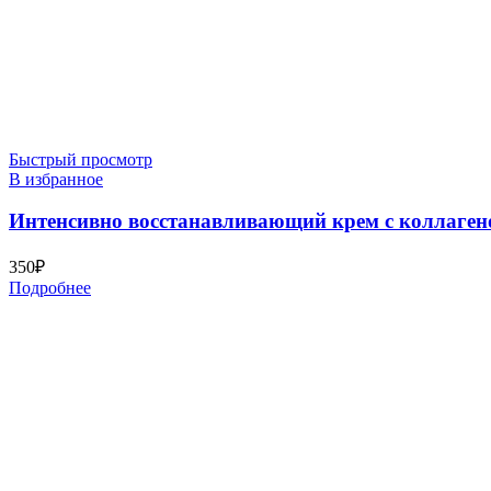
Быстрый просмотр
В избранное
Интенсивно восстанавливающий крем с коллагеном
350
₽
Подробнее