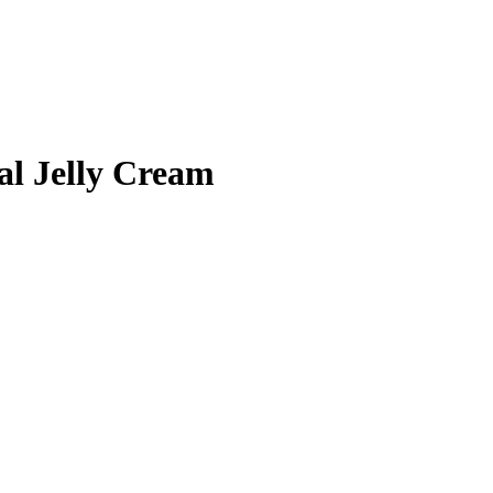
l Jelly Cream