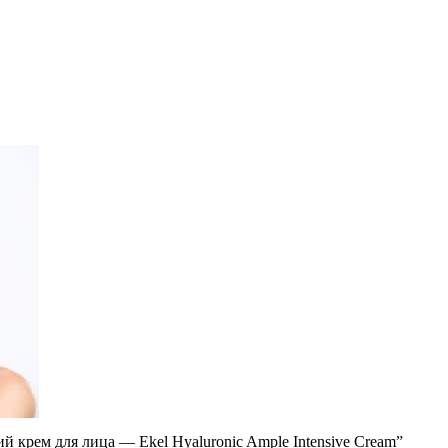
 крем для лица — Ekel Hyaluronic Ample Intensive Cream”