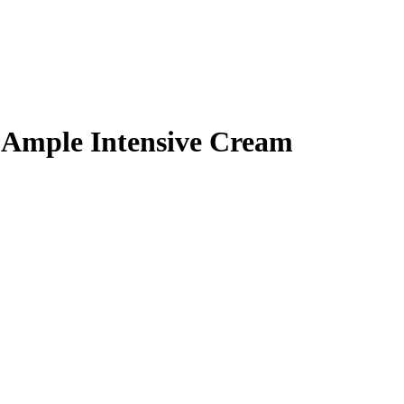
Ample Intensive Cream