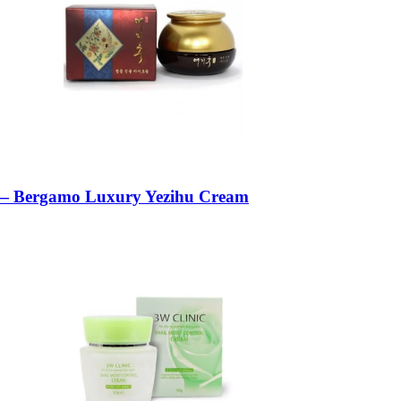
— Bergamo Luxury Yezihu Cream