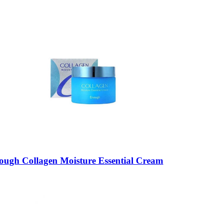
h Collagen Moisture Essential Cream