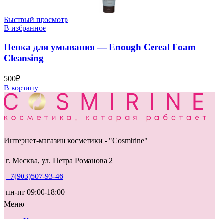
Быстрый просмотр
В избранное
Пенка для умывания — Enough Cereal Foam
Cleansing
500
₽
В корзину
Интернет-магазин косметики - "Cosmirine"
г. Москва, ул. Петра Романова 2
+7(903)507-93-46
пн-пт 09:00-18:00
Меню