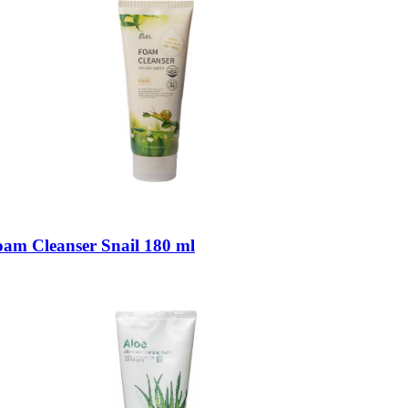
m Cleanser Snail 180 ml