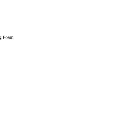
ng Foam