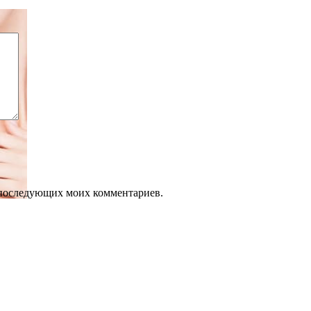
ля последующих моих комментариев.