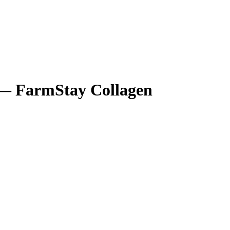
— FarmStay Collagen