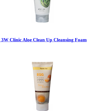
W Clinic Aloe Clean Up Cleansing Foam