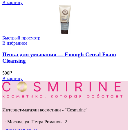
В корзину
Быстрый просмотр
В избранное
Пенка для умывания — Enough Cereal Foam
Cleansing
500
₽
В корзину
Интернет-магазин косметики - "Cosmirine"
г. Москва, ул. Петра Романова 2