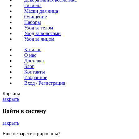
Гигиена
Маски для лица
Очищение
Наборы
Уход за телом
Уход за волосами
Уход за лицом
Каталог
О нас
Доставка
Блог
Контакты
Избранное
Вход / Регистрация
Корзина
закрыть
Войти в систему
закрыть
Еще не зарегистрированы?