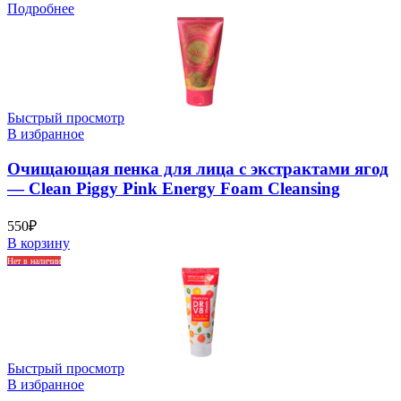
Подробнее
Быстрый просмотр
В избранное
Очищающая пенка для лица с экстрактами ягод
— Clean Piggy Pink Energy Foam Cleansing
550
₽
В корзину
Нет в наличии
Быстрый просмотр
В избранное