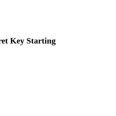
et Key Starting