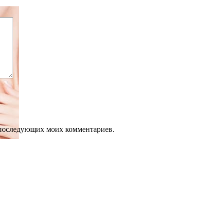
ля последующих моих комментариев.