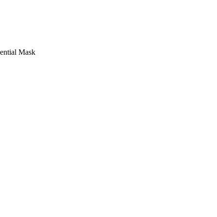
ential Mask