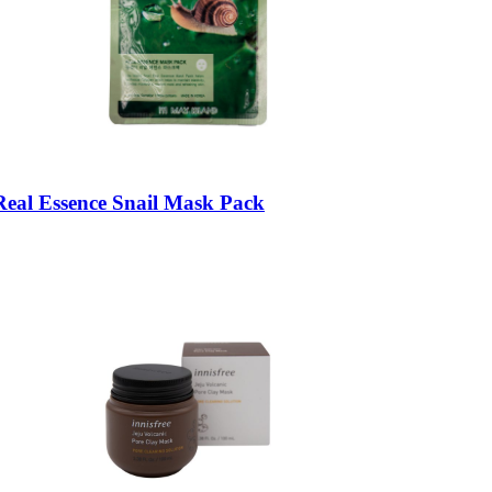
al Essence Snail Mask Pack