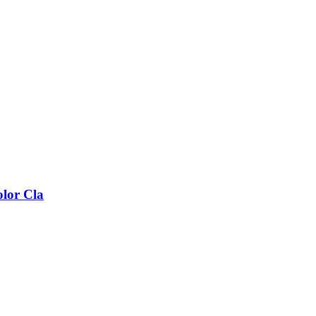
lor Cla