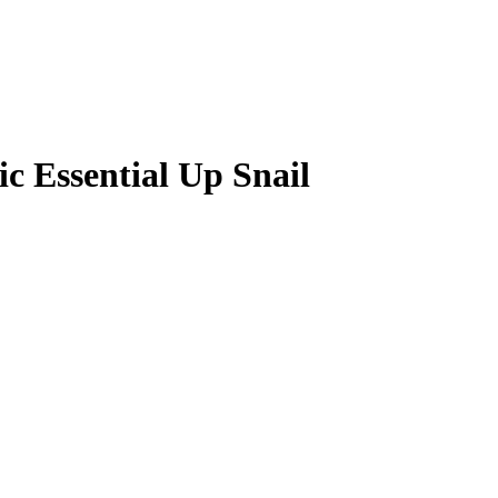
Essential Up Snail