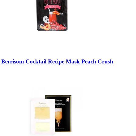
rrisom Cocktail Recipe Mask Peach Crush