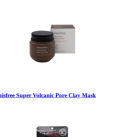
free Super Volcanic Pore Clay Mask