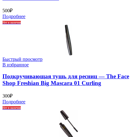
500
₽
Подробнее
Нет в наличии
Быстрый просмотр
В избранное
Подкручивающая тушь для ресниц — The Face
Shop Freshian Big Mascara 01 Curling
300
₽
Подробнее
Нет в наличии