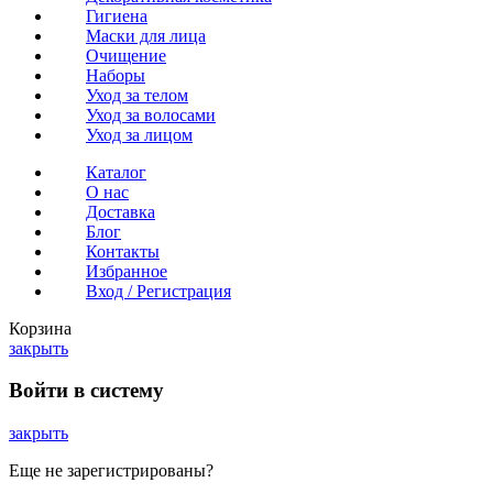
Гигиена
Маски для лица
Очищение
Наборы
Уход за телом
Уход за волосами
Уход за лицом
Каталог
О нас
Доставка
Блог
Контакты
Избранное
Вход / Регистрация
Корзина
закрыть
Войти в систему
закрыть
Еще не зарегистрированы?