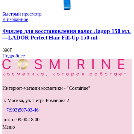
Быстрый просмотр
В избранное
Филлер для восстановления волос Ладор 150 мл.
—LADOR Perfect Hair Fill-Up 150 ml.
890
₽
Подробнее
Интернет-магазин косметики - "Cosmirine"
г. Москва, ул. Петра Романова 2
+7(903)507-93-46
пн-пт 09:00-18:00
Меню