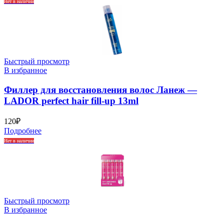
Нет в наличии
Быстрый просмотр
В избранное
Филлер для восстановления волос Ланеж —
LADOR perfect hair fill-up 13ml
120
₽
Подробнее
Нет в наличии
Быстрый просмотр
В избранное