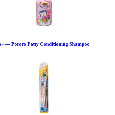
о» — Pororo Patty Conditioning Shampoo