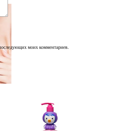
ля последующих моих комментариев.