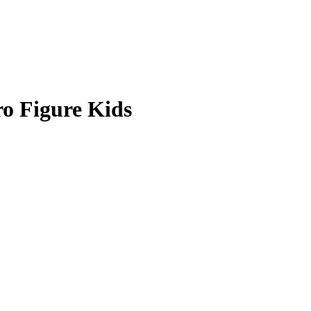
o Figure Kids