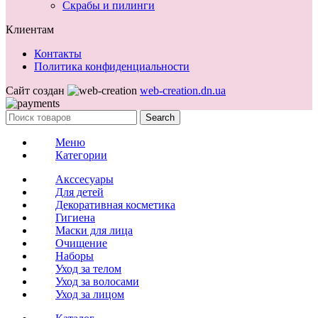
Скрабы и пилинги
Клиентам
Контакты
Политика конфиденциальности
Сайт создан
web-creation.dn.ua
Search
Меню
Категории
Акссесуары
Для детей
Декоративная косметика
Гигиена
Маски для лица
Очищение
Наборы
Уход за телом
Уход за волосами
Уход за лицом