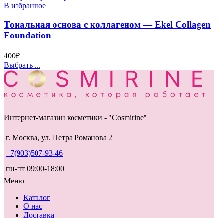
В избранное
Тональная основа с коллагеном — Ekel Collagen
Foundation
400
₽
Выбрать ...
Интернет-магазин косметики - "Cosmirine"
г. Москва, ул. Петра Романова 2
+7(903)507-93-46
пн-пт 09:00-18:00
Меню
Каталог
О нас
Доставка