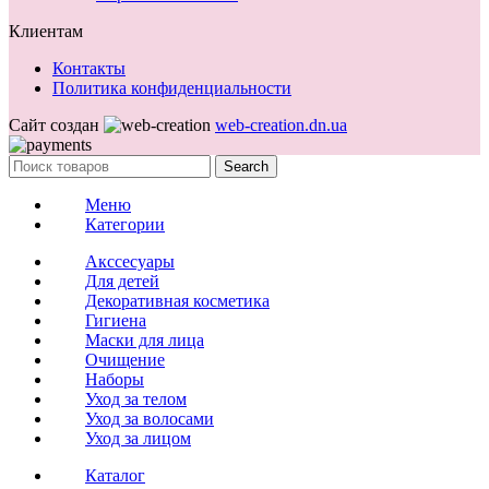
Клиентам
Контакты
Политика конфиденциальности
Сайт создан
web-creation.dn.ua
Search
Меню
Категории
Акссесуары
Для детей
Декоративная косметика
Гигиена
Маски для лица
Очищение
Наборы
Уход за телом
Уход за волосами
Уход за лицом
Каталог