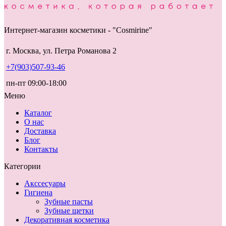
Интернет-магазин косметики - "Cosmirine"
г. Москва, ул. Петра Романова 2
+7(903)507-93-46
пн-пт 09:00-18:00
Меню
Каталог
О нас
Доставка
Блог
Контакты
Категории
Акссесуары
Гигиена
Зубные пасты
Зубные щетки
Декоративная косметика