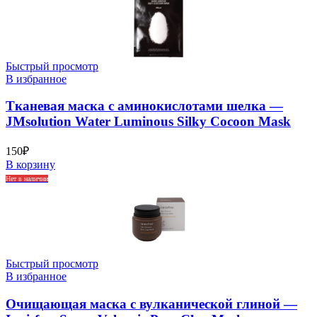
Быстрый просмотр
В избранное
Тканевая маска с аминокислотами шелка —
JMsolution Water Luminous Silky Cocoon Mask
150
₽
В корзину
Нет в наличии
Быстрый просмотр
В избранное
Очищающая маска с вулканической глиной —