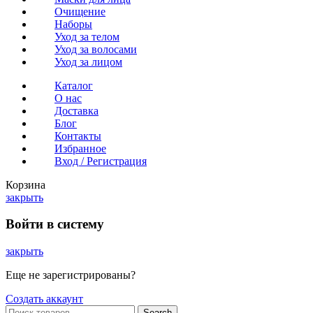
Очищение
Наборы
Уход за телом
Уход за волосами
Уход за лицом
Каталог
О нас
Доставка
Блог
Контакты
Избранное
Вход / Регистрация
Корзина
закрыть
Войти в систему
закрыть
Еще не зарегистрированы?
Создать аккаунт
Search