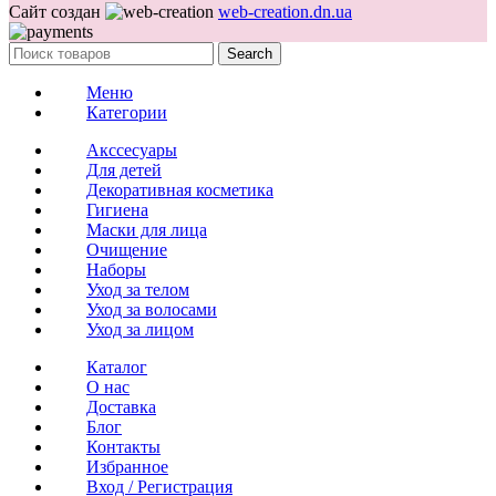
Сайт создан
web-creation.dn.ua
Search
Меню
Категории
Акссесуары
Для детей
Декоративная косметика
Гигиена
Маски для лица
Очищение
Наборы
Уход за телом
Уход за волосами
Уход за лицом
Каталог
О нас
Доставка
Блог
Контакты
Избранное
Вход / Регистрация