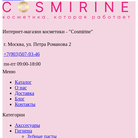
Интернет-магазин косметики - "Cosmirine"
г. Москва, ул. Петра Романова 2
+7(903)507-93-46
пн-пт 09:00-18:00
Меню
Каталог
О нас
Доставка
Блог
Контакты
Категории
Акссесуары
Гигиена
Зубные пасты