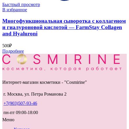
Быстрый просмотр
В избранное
Многофункциональная сыворотка с коллагеном
и гиалуроновой кислотой — FarmStay Collagen
and Hyaluroni
500
₽
Подробнее
Интернет-магазин косметики - "Cosmirine"
г. Москва, ул. Петра Романова 2
+7(903)507-93-46
пн-пт 09:00-18:00
Меню