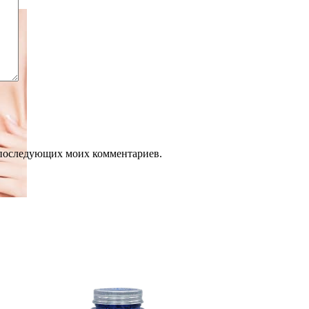
ля последующих моих комментариев.