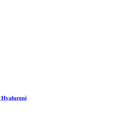
 Hyaluroni