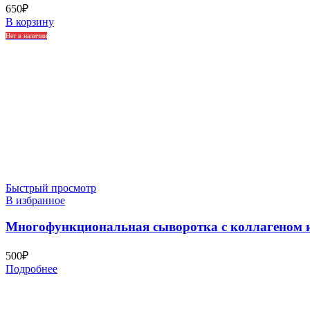
650
₽
В корзину
Нет в наличии
Быстрый просмотр
В избранное
Многофункциональная сыворотка с коллагеном и 
500
₽
Подробнее