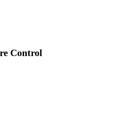
re Control