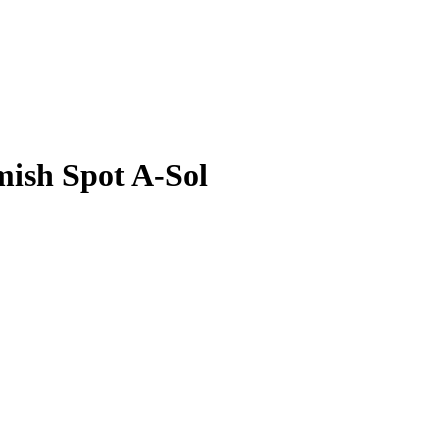
ish Spot A-Sol