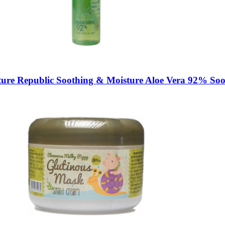
e Republic Soothing & Moisture Aloe Vera 92% Soo