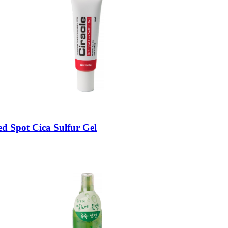
 Spot Cica Sulfur Gel