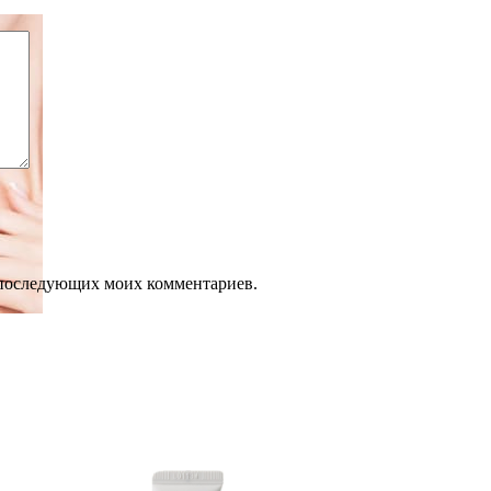
ля последующих моих комментариев.