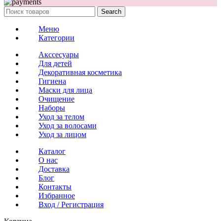
Search
Меню
Категории
Акссесуары
Для детей
Декоративная косметика
Гигиена
Маски для лица
Очищение
Наборы
Уход за телом
Уход за волосами
Уход за лицом
Каталог
О нас
Доставка
Блог
Контакты
Избранное
Вход / Регистрация