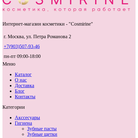
Интернет-магазин косметики - "Cosmirine"
г. Москва, ул. Петра Романова 2
+7(903)507-93-46
пн-пт 09:00-18:00
Меню
Каталог
О нас
Доставка
Блог
Контакты
Категории
Акссесуары
Гигиена
Зубные пасты
Зубные щетки