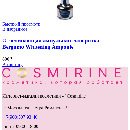
Быстрый просмотр
В избранное
Отбеливающая ампульная сыворотка —
Bergamo Whitening Ampoule
800
₽
В корзину
Интернет-магазин косметики - "Cosmirine"
г. Москва, ул. Петра Романова 2
+7(903)507-93-46
пн-пт 09:00-18:00