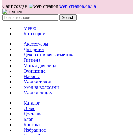
Сайт создан
web-creation.dn.ua
Search
Меню
Категории
Акссесуары
Для детей
Декоративная косметика
Гигиена
Маски для лица
Очищение
Наборы
Уход за телом
Уход за волосами
Уход за лицом
Каталог
О нас
Доставка
Блог
Контакты
Избранное