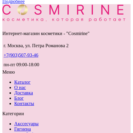
Подробнее
Интернет-магазин косметики - "Cosmirine"
г. Москва, ул. Петра Романова 2
+7(903)507-93-46
пн-пт 09:00-18:00
Меню
Каталог
О нас
Доставка
Блог
Контакты
Категории
Акссесуары
Гигиена