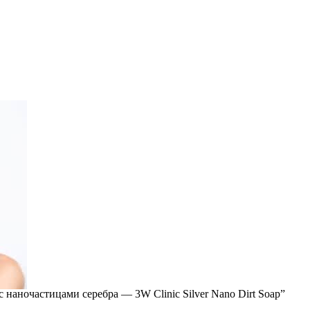
наночастицами серебра — 3W Clinic Silver Nano Dirt Soap”