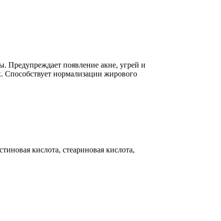
. Предупреждает появление акне, угрей и
к. Способствует нормализации жирового
стиновая кислота, стеариновая кислота,