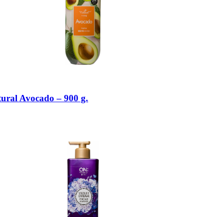
al Avocado – 900 g.