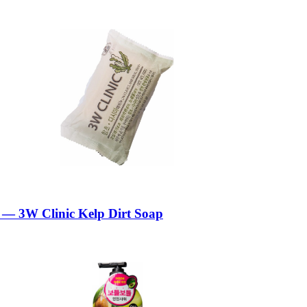
 3W Clinic Kelp Dirt Soap