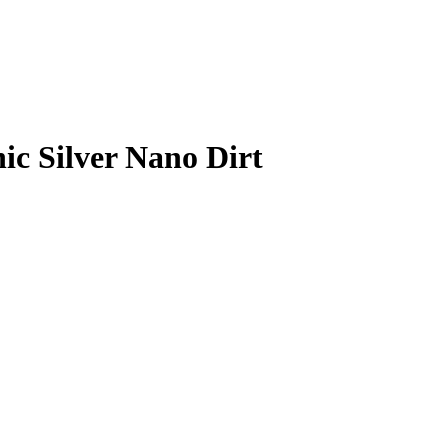
 Silver Nano Dirt