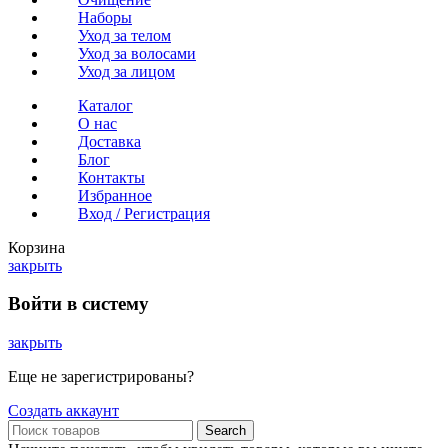
Наборы
Уход за телом
Уход за волосами
Уход за лицом
Каталог
О нас
Доставка
Блог
Контакты
Избранное
Вход / Регистрация
Корзина
закрыть
Войти в систему
закрыть
Еще не зарегистрированы?
Создать аккаунт
Search