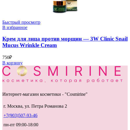
Быстрый просмотр
В избранное
Крем для лица против морщин — 3W Clinic Snail
Mucus Wrinkle Cream
750
₽
В корзину
Интернет-магазин косметики - "Cosmirine"
г. Москва, ул. Петра Романова 2
+7(903)507-93-46
пн-пт 09:00-18:00