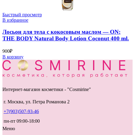
Быстрый просмотр
В избранное
Лосьон для тела с кокосовым маслом — ON:
THE BODY Natural Body Lotion Coconut 400 ml.
900
₽
В корзину
Интернет-магазин косметики - "Cosmirine"
г. Москва, ул. Петра Романова 2
+7(903)507-93-46
пн-пт 09:00-18:00
Меню