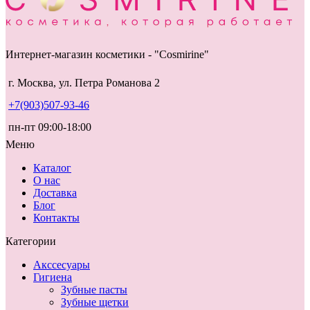
Интернет-магазин косметики - "Cosmirine"
г. Москва, ул. Петра Романова 2
+7(903)507-93-46
пн-пт 09:00-18:00
Меню
Каталог
О нас
Доставка
Блог
Контакты
Категории
Акссесуары
Гигиена
Зубные пасты
Зубные щетки