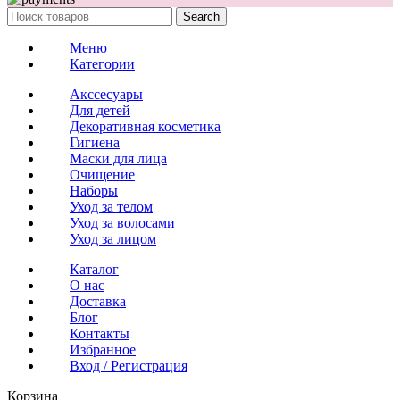
Search
Меню
Категории
Акссесуары
Для детей
Декоративная косметика
Гигиена
Маски для лица
Очищение
Наборы
Уход за телом
Уход за волосами
Уход за лицом
Каталог
О нас
Доставка
Блог
Контакты
Избранное
Вход / Регистрация
Корзина