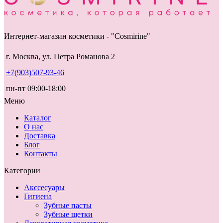
Интернет-магазин косметики - "Cosmirine"
г. Москва, ул. Петра Романова 2
+7(903)507-93-46
пн-пт 09:00-18:00
Меню
Каталог
О нас
Доставка
Блог
Контакты
Категории
Акссесуары
Гигиена
Зубные пасты
Зубные щетки