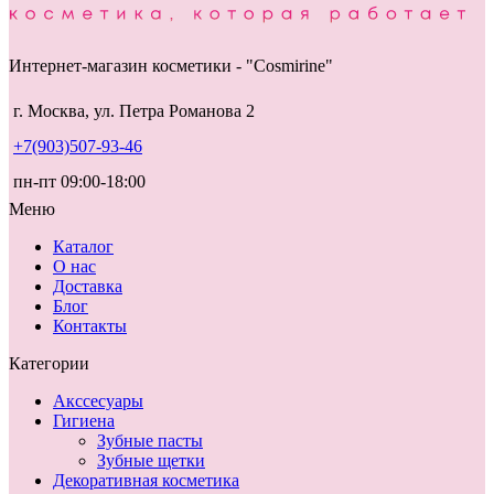
Интернет-магазин косметики - "Cosmirine"
г. Москва, ул. Петра Романова 2
+7(903)507-93-46
пн-пт 09:00-18:00
Меню
Каталог
О нас
Доставка
Блог
Контакты
Категории
Акссесуары
Гигиена
Зубные пасты
Зубные щетки
Декоративная косметика