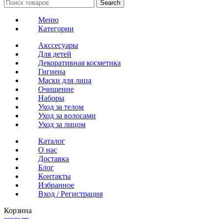
Search
Меню
Категории
Акссесуары
Для детей
Декоративная косметика
Гигиена
Маски для лица
Очищение
Наборы
Уход за телом
Уход за волосами
Уход за лицом
Каталог
О нас
Доставка
Блог
Контакты
Избранное
Вход / Регистрация
Корзина