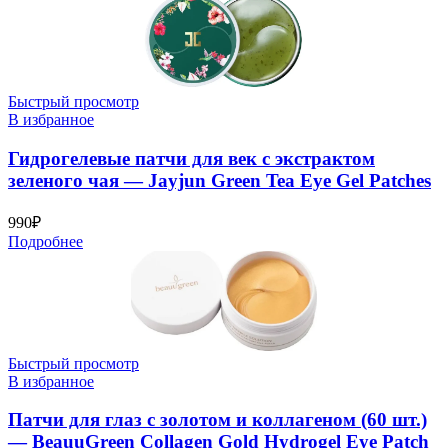
Быстрый просмотр
В избранное
Гидрогелевые патчи для век с экстрактом
зеленого чая — Jayjun Green Tea Eye Gel Patches
990
₽
Подробнее
Быстрый просмотр
В избранное
Патчи для глаз с золотом и коллагеном (60 шт.)
— BeauuGreen Collagen Gold Hydrogel Eye Patch