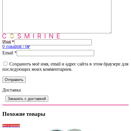
Доставка
Контакты
Вход / Регистрация
0
товаров
/
0
₽
Меню
Имя
*
0
товаров
/
0
₽
Email
*
Сохранить моё имя, email и адрес сайта в этом браузере для
последующих моих комментариев.
Доставка
Заказать с доставкой
Похожие товары
Нет в наличии